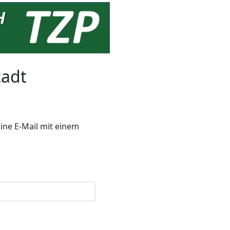
tadt
ine E-Mail mit einem