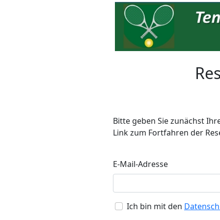
Res
Bitte geben Sie zunächst Ihr
Link zum Fortfahren der Res
E-Mail-Adresse
Ich bin mit den
Datensc